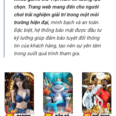
chọn. Trang web mang đến cho người
chơi trải nghiệm giải trí trong một môi
trường hiện đại,
minh bạch và an toàn.
Đặc biệt, hệ thống bảo mật được đầu tư
kỹ lưỡng giúp đảm bảo tuyệt đối thông
tin của khách hàng, tạo nên sự yên tâm
trong suốt quá trình tham gia.