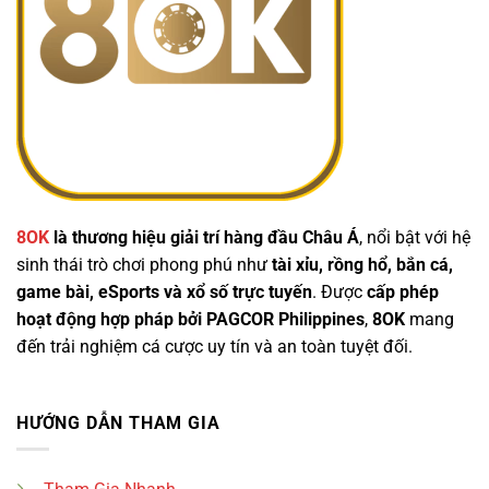
8OK
là thương hiệu giải trí hàng đầu Châu Á
, nổi bật với hệ
sinh thái trò chơi phong phú như
tài xỉu, rồng hổ, bắn cá,
game bài, eSports và xổ số trực tuyến
. Được
cấp phép
hoạt động hợp pháp bởi PAGCOR Philippines
,
8OK
mang
đến trải nghiệm cá cược uy tín và an toàn tuyệt đối.
HƯỚNG DẪN THAM GIA