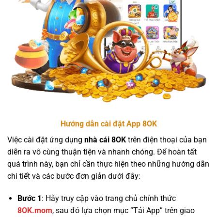
Hướng dẫn cài đặt App 8OK
Việc cài đặt ứng dụng
nhà cái 8OK
trên điện thoại của bạn
diễn ra vô cùng thuận tiện và nhanh chóng. Để hoàn tất
quá trình này, bạn chỉ cần thực hiện theo những hướng dẫn
chi tiết và các bước đơn giản dưới đây:
Bước 1
: Hãy truy cập vào trang chủ chính thức
8OK.mom
, sau đó lựa chọn mục “Tải App” trên giao