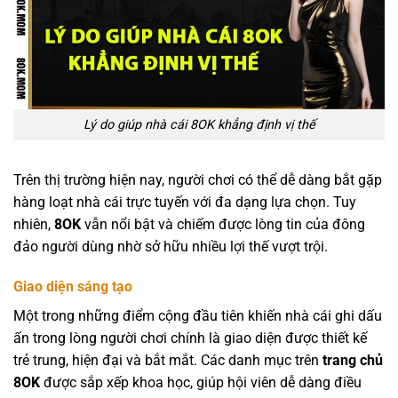
Lý do giúp nhà cái 8OK khẳng định vị thế
Trên thị trường hiện nay, người chơi có thể dễ dàng bắt gặp
hàng loạt nhà cái trực tuyến với đa dạng lựa chọn. Tuy
nhiên,
8OK
vẫn nổi bật và chiếm được lòng tin của đông
đảo người dùng nhờ sở hữu nhiều lợi thế vượt trội.
Giao diện sáng tạo
Một trong những điểm cộng đầu tiên khiến nhà cái ghi dấu
ấn trong lòng người chơi chính là giao diện được thiết kế
trẻ trung, hiện đại và bắt mắt. Các danh mục trên
trang chủ
8OK
được sắp xếp khoa học, giúp hội viên dễ dàng điều