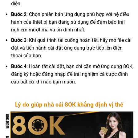
diện.
Bước 2
: Chọn phiên bản ứng dụng phù hợp với hệ điều
hành của thiết bị bạn đang sử dụng để đảm bảo trải
nghiệm mượt mà và ổn định nhất.
Bước 3
: Khi quá trình tải xuống hoàn tất, hãy mở file cài
đặt và tiến hành cài đặt ứng dụng trực tiếp lên điện
thoại của bạn.
Bước 4
: Hoàn tất cài đặt, bạn chỉ cần mở ứng dụng 8OK,
đăng ký hoặc đăng nhập để trải nghiệm cá cược đỉnh
cao bất cứ khi nào bạn muốn.
Lý do giúp nhà cái 8OK khẳng định vị thế