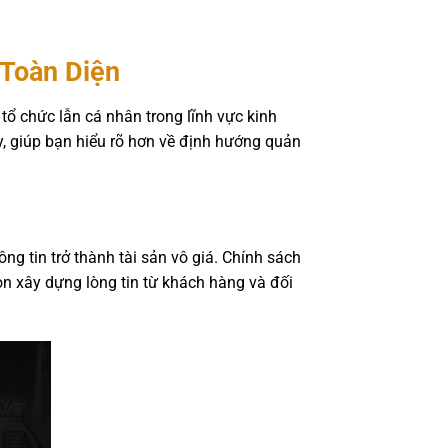
 Toàn Diện
tổ chức lẫn cá nhân trong lĩnh vực kinh
y, giúp bạn hiểu rõ hơn về định hướng quản
ông tin trở thành tài sản vô giá. Chính sách
n xây dựng lòng tin từ khách hàng và đối