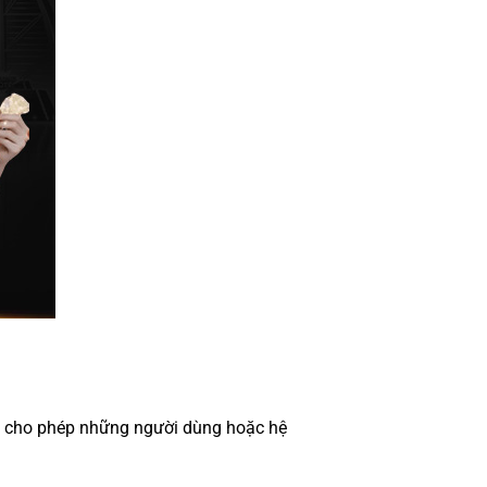
hỉ cho phép những người dùng hoặc hệ