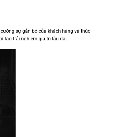
 cường sự gắn bó của khách hàng và thúc
ạo trải nghiệm giá trị lâu dài.