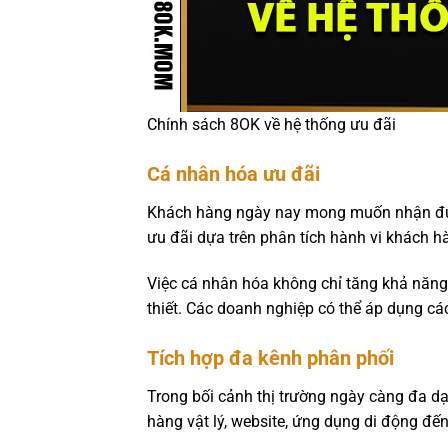
Chính sách 8OK về hệ thống ưu đãi
Cá nhân hóa ưu đãi
Khách hàng ngày nay mong muốn nhận được
ưu đãi dựa trên phân tích hành vi khách h
Việc cá nhân hóa không chỉ tăng khả năng
thiết. Các doanh nghiệp có thể áp dụng c
Tích hợp đa kênh phân phối
Trong bối cảnh thị trường ngày càng đa dạ
hàng vật lý, website, ứng dụng di động đế